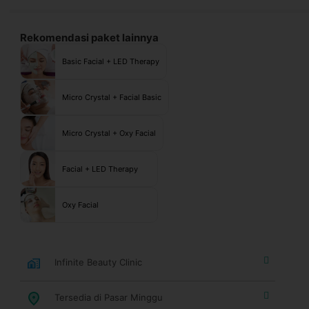
Rekomendasi paket lainnya
Basic Facial + LED Therapy
Micro Crystal + Facial Basic
Micro Crystal + Oxy Facial
Facial + LED Therapy
Oxy Facial
Infinite Beauty Clinic
Tersedia di Pasar Minggu