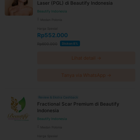
Laser (PGL) di Beautify Indonesia
Beautify Indonesia
Medan Polonia
Harga Spesial
Rp552.000
Rp600.000
Diskon 8%
Lihat detail →
Tanya via WhatsApp →
Review & Ekstra Cashback
Fractional Scar Premium di Beautify
Indonesia
Beautify Indonesia
Medan Polonia
Harga Spesial