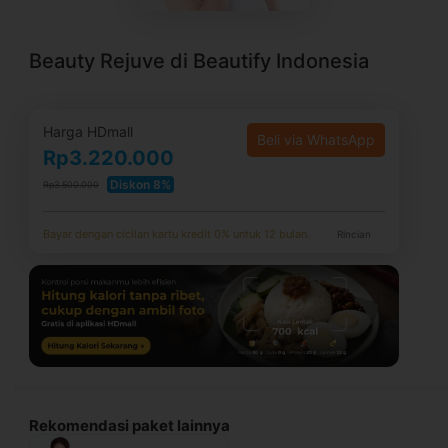
Beauty Rejuve di Beautify Indonesia
Harga HDmall
Beli via WhatsApp
Rp3.220.000
Diskon 8%
Rp3.500.000
Bayar dengan cicilan kartu kredit 0% untuk 12 bulan.
Rincian
Rekomendasi paket lainnya