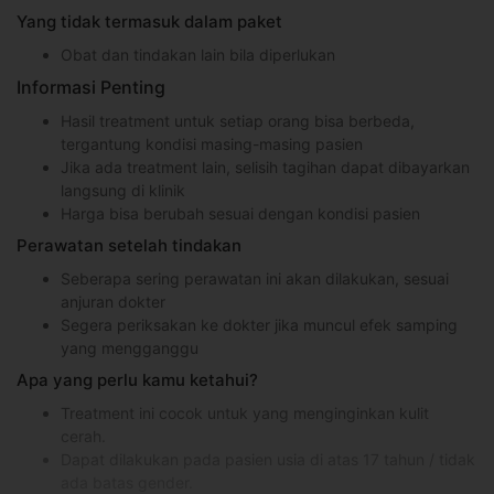
Yang tidak termasuk dalam paket
Obat dan tindakan lain bila diperlukan
Informasi Penting
Hasil treatment untuk setiap orang bisa berbeda,
tergantung kondisi masing-masing pasien
Jika ada treatment lain, selisih tagihan dapat dibayarkan
langsung di klinik
Harga bisa berubah sesuai dengan kondisi pasien
Perawatan setelah tindakan
Seberapa sering perawatan ini akan dilakukan, sesuai
anjuran dokter
Segera periksakan ke dokter jika muncul efek samping
yang mengganggu
Apa yang perlu kamu ketahui?
Treatment ini cocok untuk yang menginginkan kulit
cerah.
Dapat dilakukan pada pasien usia di atas 17 tahun / tidak
ada batas gender.