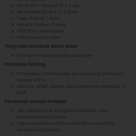
Vaksin HPV (Gardasil 4) 3 dosis
Vaksin MMR (M-M-R II) 2 dosis
Tdap (Adacel) 1 dosis
Varisela (Varivax) 2 dosis
FREE Biaya administrasi
FREE konsultasi online
Yang tidak termasuk dalam paket
Obat dan tindakan lain bila diperlukan
Informasi Penting
Informasikan kondisi medis dan obat yang dikonsumsi
kepada dokter
Jika ada, selisih tagihan dapat dibayarkan langsung di
klinik
Perawatan setelah tindakan
Jika diperlukan, ikuti langkah perawatan yang
direkomendasikan dokter
Segera periksakan diri ke dokter jika muncul efek
samping mengganggu