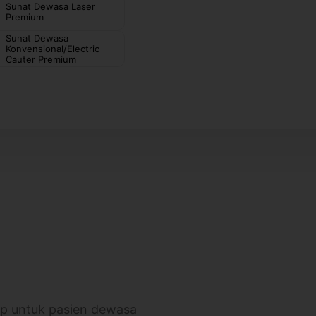
Sunat Dewasa Laser
Premium
Sunat Dewasa
Konvensional/Electric
Cauter Premium
p untuk pasien dewasa