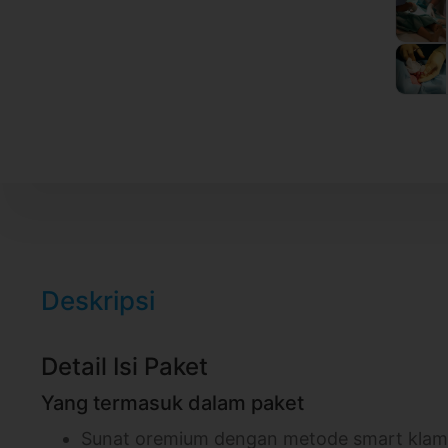
Deskripsi
Detail Isi Paket
Yang termasuk dalam paket
Sunat oremium dengan metode smart klam