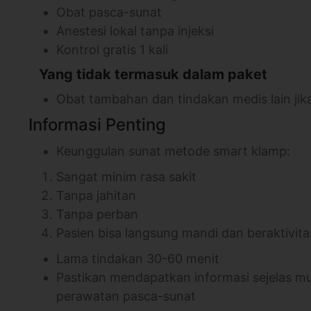
Obat pasca-sunat
Anestesi lokal tanpa injeksi
Kontrol gratis 1 kali
⠀
Yang tidak termasuk dalam paket
Obat tambahan dan tindakan medis lain jik
Informasi Penting
Keunggulan sunat metode smart klamp:
Sangat minim rasa sakit
Tanpa jahitan
Tanpa perban
Pasien bisa langsung mandi dan beraktivitas
Lama tindakan 30-60 menit
Pastikan mendapatkan informasi sejelas mu
perawatan pasca-sunat