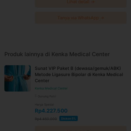
Lihat detail →
Tanya via WhatsApp →
Produk lainnya di Kenka Medical Center
Sunat VIP Paket B (dewasa/gemuk/ABK)
Metode Ligasure Bipolar di Kenka Medical
Center
Kenka Medical Center
Gunung Putri
Harga Spesial
Rp4.227.500
Rp4.450.000
Diskon 5%