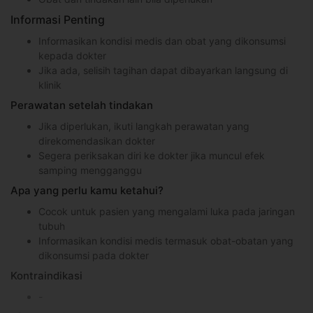
Informasi Penting
Informasikan kondisi medis dan obat yang dikonsumsi
kepada dokter
Jika ada, selisih tagihan dapat dibayarkan langsung di
klinik
Perawatan setelah tindakan
Jika diperlukan, ikuti langkah perawatan yang
direkomendasikan dokter
Segera periksakan diri ke dokter jika muncul efek
samping mengganggu
Apa yang perlu kamu ketahui?
Cocok untuk pasien yang mengalami luka pada jaringan
tubuh
Informasikan kondisi medis termasuk obat-obatan yang
dikonsumsi pada dokter
Kontraindikasi
-