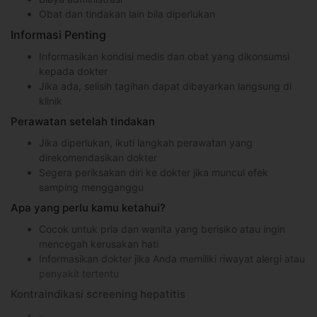
Obat dan tindakan lain bila diperlukan
Informasi Penting
Informasikan kondisi medis dan obat yang dikonsumsi
kepada dokter
Jika ada, selisih tagihan dapat dibayarkan langsung di
klinik
Perawatan setelah tindakan
Jika diperlukan, ikuti langkah perawatan yang
direkomendasikan dokter
Segera periksakan diri ke dokter jika muncul efek
samping mengganggu
Apa yang perlu kamu ketahui?
Cocok untuk pria dan wanita yang berisiko atau ingin
mencegah kerusakan hati
Informasikan dokter jika Anda memiliki riwayat alergi atau
penyakit tertentu
Kontraindikasi screening hepatitis
-