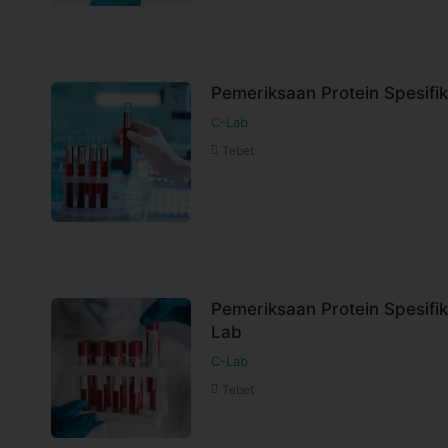
Pemeriksaan Protein Spesifi
C-Lab
Tebet
Pemeriksaan Protein Spesifik 
Lab
C-Lab
Tebet