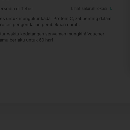
ersedia di Tebet
Lihat seluruh lokasi
es untuk mengukur kadar Protein C, zat penting dalam
roses pengendalian pembekuan darah.
tur waktu kedatangan senyaman mungkin! Voucher
amu berlaku untuk 60 hari