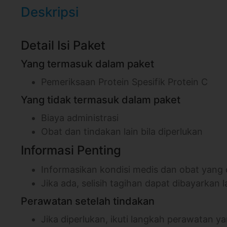
Deskripsi
Detail Isi Paket
Yang termasuk dalam paket
Pemeriksaan Protein Spesifik Protein C
Yang tidak termasuk dalam paket
Biaya administrasi
Obat dan tindakan lain bila diperlukan
Informasi Penting
Informasikan kondisi medis dan obat yang
Jika ada, selisih tagihan dapat dibayarkan l
Perawatan setelah tindakan
Jika diperlukan, ikuti langkah perawatan 