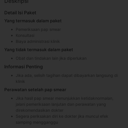
Deskripsi
Detail Isi Paket
Yang termasuk dalam paket
Pemeriksaan pap smear
Konsultasi
Biaya administrasi klinik
Yang tidak termasuk dalam paket
Obat dan tindakan lain jika diperlukan
Informasi Penting
Jika ada, selisih tagihan dapat dibayarkan langsung di
klinik
Perawatan setelah pap smear
Jika hasil pap smear menunjukkan ketidaknormalan,
jalani pemeriksaan lanjutan dan perawatan yang
direkomendasikan dokter
Segera periksakan diri ke dokter jika muncul efek
samping mengganggu