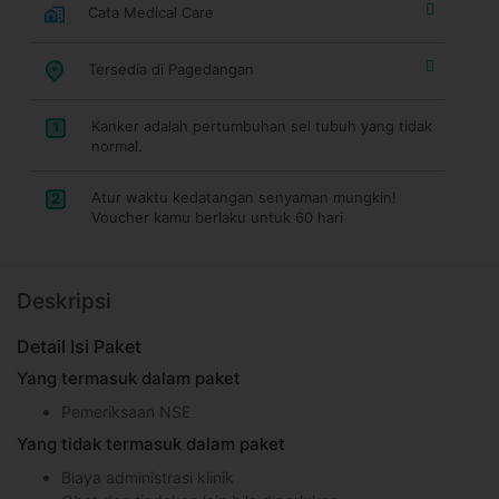
Cata Medical Care
Tersedia di Pagedangan
Kanker adalah pertumbuhan sel tubuh yang tidak
1
normal.
Atur waktu kedatangan senyaman mungkin!
2
Voucher kamu berlaku untuk 60 hari
Deskripsi
Detail Isi Paket
Yang termasuk dalam paket
Pemeriksaan NSE
Yang tidak termasuk dalam paket
Biaya administrasi klinik