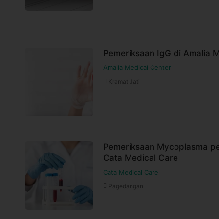
Pemeriksaan IgG di Amalia M
Amalia Medical Center
Kramat Jati
Pemeriksaan Mycoplasma pe
Cata Medical Care
Cata Medical Care
Pagedangan