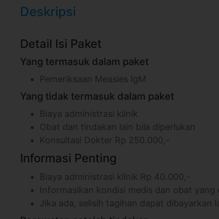
Deskripsi
Detail Isi Paket
Yang termasuk dalam paket
Pemeriksaan Measles IgM
Yang tidak termasuk dalam paket
Biaya administrasi klinik
Obat dan tindakan lain bila diperlukan
Konsultasi Dokter Rp 250.000,-
Informasi Penting
Biaya administrasi klinik Rp 40.000,-
Informasikan kondisi medis dan obat yang
Jika ada, selisih tagihan dapat dibayarkan l