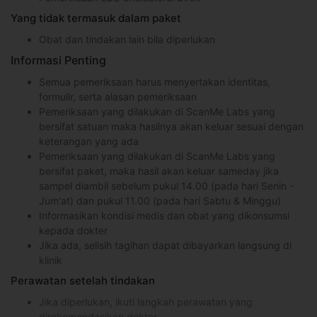
Yang tidak termasuk dalam paket
Obat dan tindakan lain bila diperlukan
Informasi Penting
Semua pemeriksaan harus menyertakan identitas,
formulir, serta alasan pemeriksaan
Pemeriksaan yang dilakukan di ScanMe Labs yang
bersifat satuan maka hasilnya akan keluar sesuai dengan
keterangan yang ada
Pemeriksaan yang dilakukan di ScanMe Labs yang
bersifat paket, maka hasil akan keluar sameday jika
sampel diambil sebelum pukul 14.00 (pada hari Senin -
Jum'at) dan pukul 11.00 (pada hari Sabtu & Minggu)
Informasikan kondisi medis dan obat yang dikonsumsi
kepada dokter
Jika ada, selisih tagihan dapat dibayarkan langsung di
klinik
Perawatan setelah tindakan
Jika diperlukan, ikuti langkah perawatan yang
direkomendasikan dokter