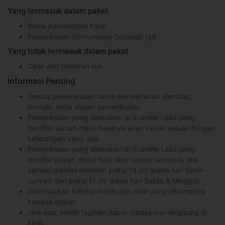
Yang termasuk dalam paket
Biaya Administrasi Klinik
Pemeriksaan (Immunologi Serologi) IgA
Yang tidak termasuk dalam paket
Obat dan tindakan lain
Informasi Penting
Semua pemeriksaan harus menyertakan identitas,
formulir, serta alasan pemeriksaan
Pemeriksaan yang dilakukan di ScanMe Labs yang
bersifat satuan maka hasilnya akan keluar sesuai dengan
keterangan yang ada
Pemeriksaan yang dilakukan di ScanMe Labs yang
bersifat paket, maka hasil akan keluar sameday jika
sampel diambil sebelum pukul 14.00 (pada hari Senin -
Jum'at) dan pukul 11.00 (pada hari Sabtu & Minggu)
Informasikan kondisi medis dan obat yang dikonsumsi
kepada dokter
Jika ada, selisih tagihan dapat dibayarkan langsung di
klinik