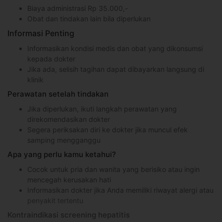
Biaya administrasi Rp 35.000,-
Obat dan tindakan lain bila diperlukan
Informasi Penting
Informasikan kondisi medis dan obat yang dikonsumsi
kepada dokter
Jika ada, selisih tagihan dapat dibayarkan langsung di
klinik
Perawatan setelah tindakan
Jika diperlukan, ikuti langkah perawatan yang
direkomendasikan dokter
Segera periksakan diri ke dokter jika muncul efek
samping mengganggu
Apa yang perlu kamu ketahui?
Cocok untuk pria dan wanita yang berisiko atau ingin
mencegah kerusakan hati
Informasikan dokter jika Anda memiliki riwayat alergi atau
penyakit tertentu
Kontraindikasi screening hepatitis