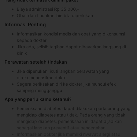
Biaya administrasi Rp 35.000,-
Obat dan tindakan lain bila diperlukan
Informasi Penting
Informasikan kondisi medis dan obat yang dikonsumsi
kepada dokter
Jika ada, selisih tagihan dapat dibayarkan langsung di
klinik
Perawatan setelah tindakan
Jika diperlukan, ikuti langkah perawatan yang
direkomendasikan dokter
Segera periksakan diri ke dokter jika muncul efek
samping mengganggu
Apa yang perlu kamu ketahui?
Pemeriksaan diabetes dapat dilakukan pada orang yang
mengidap diabetes atau tidak. Pada orang yang tidak
mengidap diabetes, pemeriksaan ini dapat dijadikan
sebagai langkah preventif atau pencegahan
Informasikan dokter jika memiliki riwayat alergi atau