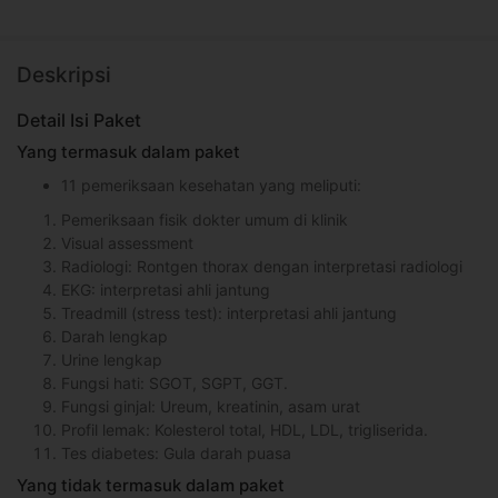
Deskripsi
Detail Isi Paket
Yang termasuk dalam paket
11 pemeriksaan kesehatan yang meliputi:
Pemeriksaan fisik dokter umum di klinik
Visual assessment
Radiologi: Rontgen thorax dengan interpretasi radiologi
EKG: interpretasi ahli jantung
Treadmill (stress test): interpretasi ahli jantung
Darah lengkap
Urine lengkap
Fungsi hati: SGOT, SGPT, GGT.
Fungsi ginjal: Ureum, kreatinin, asam urat
Profil lemak: Kolesterol total, HDL, LDL, trigliserida.
Tes diabetes: Gula darah puasa
Yang tidak termasuk dalam paket