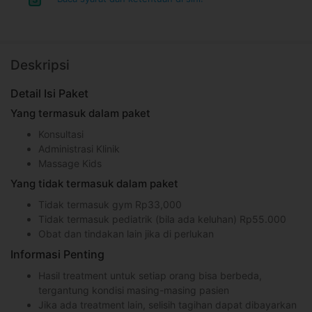
Deskripsi
Detail Isi Paket
Yang termasuk dalam paket
Konsultasi
Administrasi Klinik
Massage Kids
Yang tidak termasuk dalam paket
Tidak termasuk gym Rp33,000
Tidak termasuk pediatrik (bila ada keluhan) Rp55.000
Obat dan tindakan lain jika di perlukan
Informasi Penting
Hasil treatment untuk setiap orang bisa berbeda,
tergantung kondisi masing-masing pasien
Jika ada treatment lain, selisih tagihan dapat dibayarkan