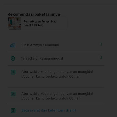
Rekomendasi paket lainnya
Pemeriksaan Fungsi Hati
Paket 1 (3 Tes)
Klinik Ammyn Sukabumi
Tersedia di Kalapanunggal
Atur waktu kedatangan senyaman mungkin!
1
Voucher kamu berlaku untuk 60 hari
Atur waktu kedatangan senyaman mungkin!
2
Voucher kamu berlaku untuk 60 hari.
Baca syarat dan ketentuan di sini!
3