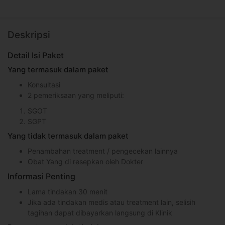
Deskripsi
Detail Isi Paket
Yang termasuk dalam paket
Konsultasi
2 pemeriksaan yang meliputi:
SGOT
SGPT
Yang tidak termasuk dalam paket
Penambahan treatment / pengecekan lainnya
Obat Yang di resepkan oleh Dokter
Informasi Penting
Lama tindakan 30 menit
Jika ada tindakan medis atau treatment lain, selisih
tagihan dapat dibayarkan langsung di Klinik