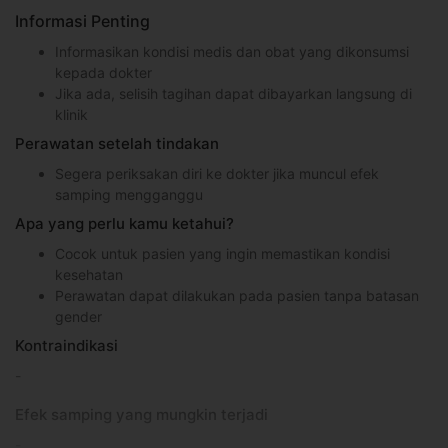
Informasi Penting
Informasikan kondisi medis dan obat yang dikonsumsi
kepada dokter
Jika ada, selisih tagihan dapat dibayarkan langsung di
klinik
Perawatan setelah tindakan
Segera periksakan diri ke dokter jika muncul efek
samping mengganggu
Apa yang perlu kamu ketahui?
Cocok untuk pasien yang ingin memastikan kondisi
kesehatan
Perawatan dapat dilakukan pada pasien tanpa batasan
gender
Kontraindikasi
-
Efek samping yang mungkin terjadi
-