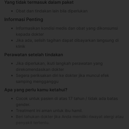
Yang tidak termasuk dalam paket
Obat dan tindakan lain bila diperlukan
Informasi Penting
Informasikan kondisi medis dan obat yang dikonsumsi
kepada dokter
Jika ada, selisih tagihan dapat dibayarkan langsung di
klinik
Perawatan setelah tindakan
Jika diperlukan, ikuti langkah perawatan yang
direkomendasikan dokter
Segera periksakan diri ke dokter jika muncul efek
samping mengganggu
Apa yang perlu kamu ketahui?
Cocok untuk pasien di atas 17 tahun / tidak ada batas
gender.
Treatment ini aman untuk ibu hamil.
Beri tahukan dokter jika Anda memiliki riwayat alergi atau
penyakit tertentu.