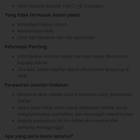
Infus Immune Booster (Vit C + B-Complex)
Yang tidak termasuk dalam paket
Konsultasi Dokter Umum
Administrasi Klinik
Obat dan tindakan lain bila diperlukan
Informasi Penting
Informasikan kondisi medis dan obat yang dikonsumsi
kepada dokter
Jika ada, selisih tagihan dapat dibayarkan langsung di
klinik
Perawatan setelah tindakan
Konsumsi obat-obatan pasca-tindakan yang diresepkan
dokter
Jalani gaya hidup sehat yang dianjurkan dokter untuk
mengoptimalkan pemulihan dan mencegah kekambuhan
Segera periksakan diri ke dokter jika muncul efek
samping mengganggu
Apa yang perlu kamu ketahui?