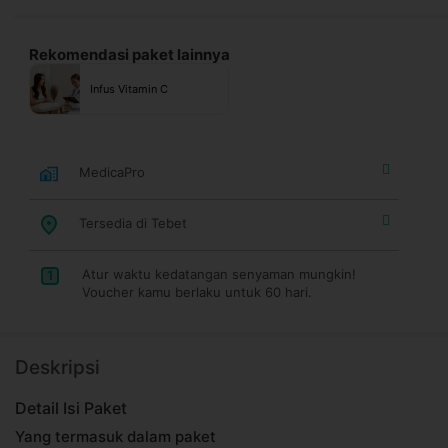
Rekomendasi paket lainnya
Infus Vitamin C
MedicaPro
Tersedia di Tebet
Atur waktu kedatangan senyaman mungkin!
1
Voucher kamu berlaku untuk 60 hari.
Deskripsi
Detail Isi Paket
Yang termasuk dalam paket