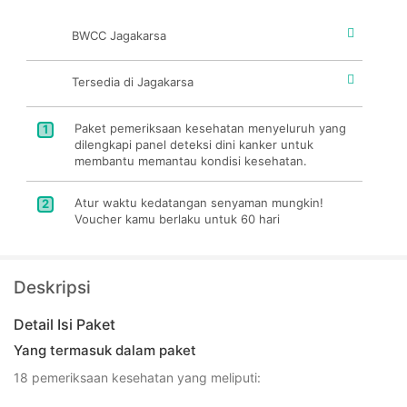
BWCC Jagakarsa
Tersedia di Jagakarsa
Paket pemeriksaan kesehatan menyeluruh yang
1
dilengkapi panel deteksi dini kanker untuk
membantu memantau kondisi kesehatan.
Atur waktu kedatangan senyaman mungkin!
2
Voucher kamu berlaku untuk 60 hari
Deskripsi
Detail Isi Paket
Yang termasuk dalam paket
18 pemeriksaan kesehatan yang meliputi: