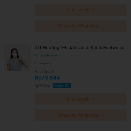
Lihat detail →
Tanya via WhatsApp →
Aff Hecting 1–5 Jahitan di Klinik Edelweiss
Klinik Edelweiss
Lengkong
Harga Spesial
Rp73.644
Rp77.520
Diskon 5%
Lihat detail →
Tanya via WhatsApp →