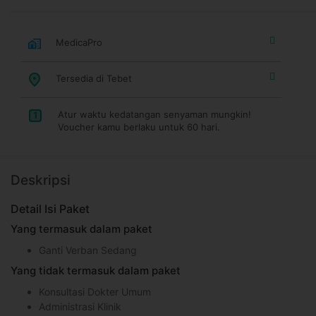
MedicaPro
Tersedia di Tebet
Atur waktu kedatangan senyaman mungkin!
1
Voucher kamu berlaku untuk 60 hari.
Deskripsi
Detail Isi Paket
Yang termasuk dalam paket
Ganti Verban Sedang
Yang tidak termasuk dalam paket
Konsultasi Dokter Umum
Administrasi Klinik