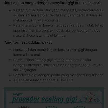
tidak cukup hanya dengan menyikat gigi dua kali sehari!
Karang gigi adalah plak yang mengeras, sedangkan plak
adalah lapisan lengket tak terlihat yang berasal dari sisa
makanan yang kita konsumsi.
Karang gigi bukan hanya menyebabkan bau mulut, tetapi
juga bisa memicu penyakit gusi, gigi berlubang, hingga
masalah kesehatan mulut lainnya.
Yang termasuk dalam paket
Konsultasi dan pemeriksaan keseluruhan gigi dengan
kamera intra oral
Pembersihan karang gigi rahang atas dan bawah
dengan ultrasonic scaler oleh dokter gigi dengan untuk 1
kali kunjungan
Pemolesan gigi dengan pasta yang mengandung fluoride
APD selama masa pandemi COVID-19