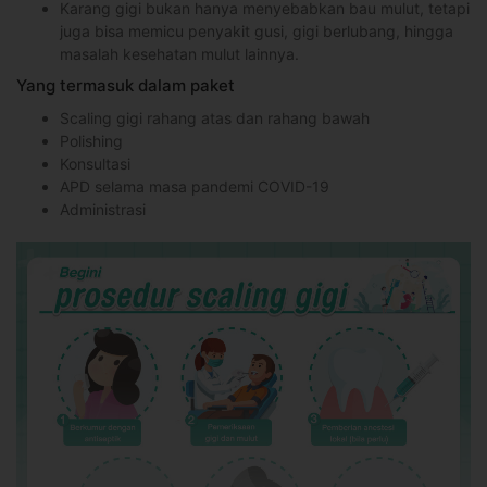
Karang gigi bukan hanya menyebabkan bau mulut, tetapi
juga bisa memicu penyakit gusi, gigi berlubang, hingga
masalah kesehatan mulut lainnya.
Yang termasuk dalam paket
Scaling gigi rahang atas dan rahang bawah
Polishing
Konsultasi
APD selama masa pandemi COVID-19
Administrasi