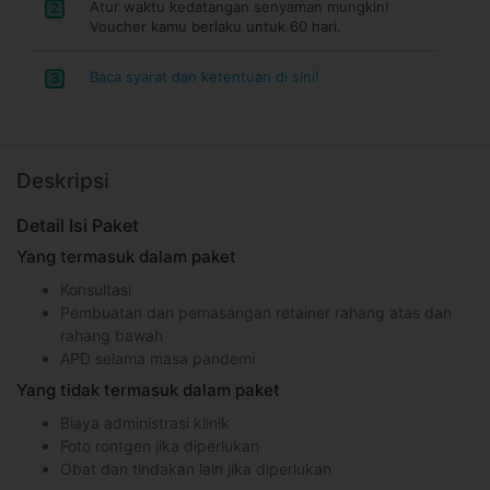
Atur waktu kedatangan senyaman mungkin!
2
Voucher kamu berlaku untuk 60 hari.
Baca syarat dan ketentuan di sini!
3
Deskripsi
Detail Isi Paket
Yang termasuk dalam paket
Konsultasi
Pembuatan dan pemasangan retainer rahang atas dan
rahang bawah
APD selama masa pandemi
Yang tidak termasuk dalam paket
Biaya administrasi klinik
Foto rontgen jika diperlukan
Obat dan tindakan lain jika diperlukan