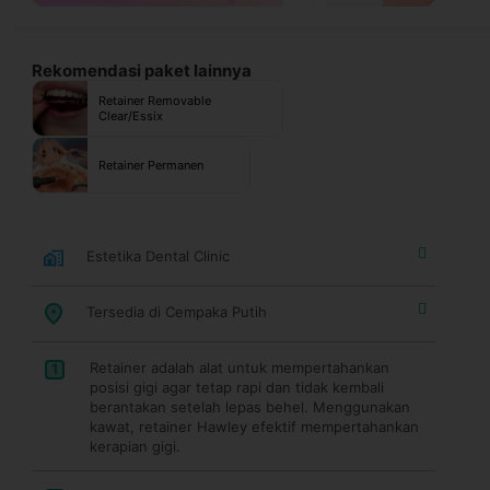
Rekomendasi paket lainnya
Retainer Removable
Clear/Essix
Retainer Permanen
Estetika Dental Clinic
Tersedia di Cempaka Putih
Retainer adalah alat untuk mempertahankan
1
posisi gigi agar tetap rapi dan tidak kembali
berantakan setelah lepas behel. Menggunakan
kawat, retainer Hawley efektif mempertahankan
kerapian gigi.