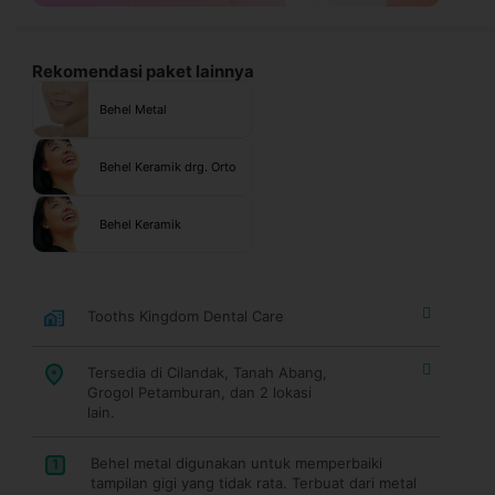
Rekomendasi paket lainnya
Behel Metal
Behel Keramik drg. Orto
Behel Keramik
Tooths Kingdom Dental Care
Tersedia di Cilandak, Tanah Abang,
Grogol Petamburan, dan 2 lokasi
lain.
Behel metal digunakan untuk memperbaiki
1
tampilan gigi yang tidak rata. Terbuat dari metal