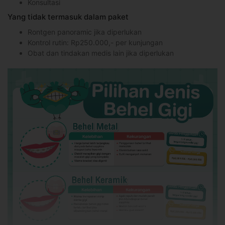
Konsultasi
Yang tidak termasuk dalam paket
Rontgen panoramic jika diperlukan
Kontrol rutin: Rp250.000,- per kunjungan
Obat dan tindakan medis lain jika diperlukan