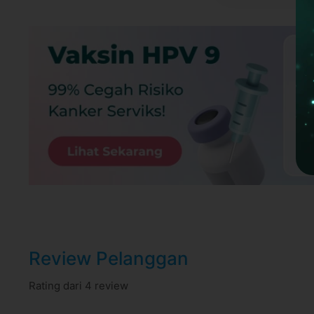
Review Pelanggan
Rating dari 4 review