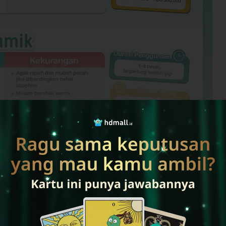
lebih banyak