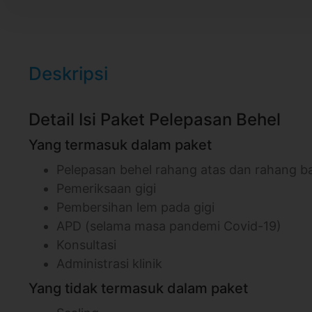
Deskripsi
Detail Isi Paket Pelepasan Behel
Yang termasuk dalam paket
Pelepasan behel rahang atas dan rahang 
Pemeriksaan gigi
Pembersihan lem pada gigi
APD (selama masa pandemi Covid-19)
Konsultasi
Administrasi klinik
Yang tidak termasuk dalam paket