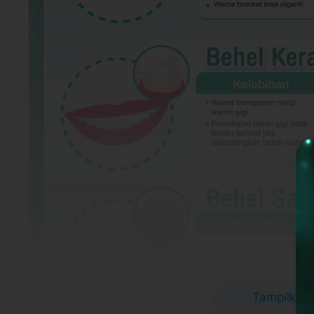
Tampilkan 