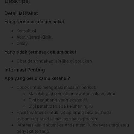
Deskripsi
Detail Isi Paket
Yang termasuk dalam paket
Konsultasi
Administrasi Klinik
Onlay
Yang tidak termasuk dalam paket
Obat dan tindakan lain jika di perlukan
Informasi Penting
Apa yang perlu kamu ketahui?
Cocok untuk mengatasi masalah berikut:
Masalah gigi setelah perawatan saluran akar
Gigi berlubang yang ekstensif
Gigi patah dan ada keluhan ngilu
Hasil treatment untuk setiap orang bisa berbeda,
tergantung kondisi masing-masing pasien
Informasikan dokter jika Anda memiliki riwayat alergi atau
penyakit tertentu