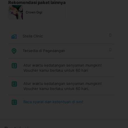
Rekomendasi paket lainnya
Crown Gigi
Stella Clinic
Tersedia di Pagedangan
Atur waktu kedatangan senyaman mungkin!
1
Voucher kamu berlaku untuk 60 hari
Atur waktu kedatangan senyaman mungkin!
2
Voucher kamu berlaku untuk 60 hari.
Baca syarat dan ketentuan di sini!
3