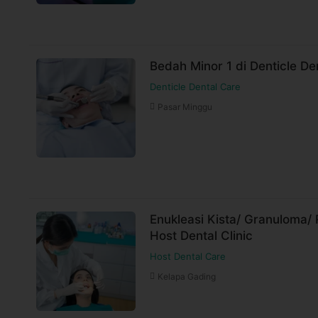
Bedah Minor 1 di Denticle De
Denticle Dental Care
Pasar Minggu
Enukleasi Kista/ Granuloma/
Host Dental Clinic
Host Dental Care
Kelapa Gading