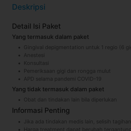
Deskripsi
Detail Isi Paket
Yang termasuk dalam paket
Gingival depigmentation untuk 1 regio (6 g
Anestesi
Konsultasi
Pemeriksaan gigi dan rongga mulut
APD selama pandemi COVID-19
Yang tidak termasuk dalam paket
Obat dan tindakan lain bila diperlukan
Informasi Penting
Jika ada tindakan medis lain, selisih tagiha
Harga treatment dapat berubah tergantung