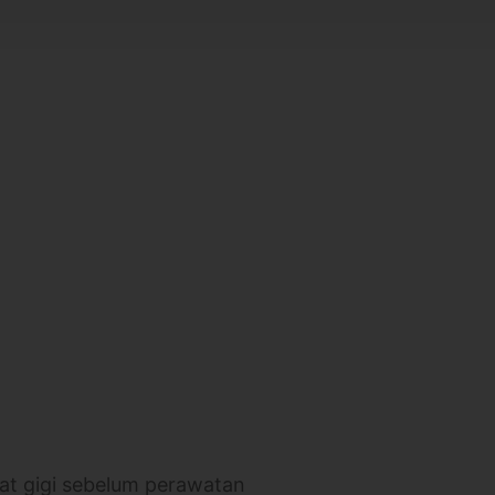
at gigi sebelum perawatan