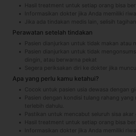
Hasil treatment untuk setiap orang bisa be
Informasikan dokter jika Anda memiliki riwa
Jika ada tindakan medis lain, selisih tagiha
Perawatan setelah tindakan
Pasien dianjurkan untuk tidak makan atau
Pasien dianjurkan untuk tidak mengonsumsi
dingin, atau berwarna pekat
Segera periksakan diri ke dokter jika mu
Apa yang perlu kamu ketahui?
Cocok untuk pasien usia dewasa dengan gi
Pasien dengan kondisi tulang rahang yang
terlebih dahulu.
Pastikan untuk mencabut seluruh sisa akar 
Hasil treatment untuk setiap orang bisa b
Informasikan dokter jika Anda memiliki riw