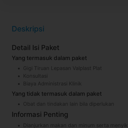
Deskripsi
Detail Isi Paket
Yang termasuk dalam paket
Gigi Tiruan Lepasan Valplast Plat
Konsultasi
Biaya Administrasi Klinik
Yang tidak termasuk dalam paket
Obat dan tindakan lain bila diperlukan
Informasi Penting
Dianjurkan makan dan minum serta menyik