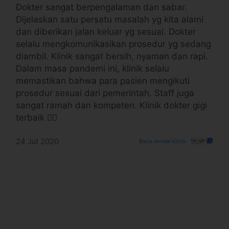
Dokter sangat berpengalaman dan sabar.
Dijelaskan satu persatu masalah yg kita alami
dan diberikan jalan keluar yg sesuai. Dokter
selalu mengkomunikasikan prosedur yg sedang
diambil. Klinik sangat bersih, nyaman dan rapi.
Dalam masa pandemi ini, klinik selalu
memastikan bahwa para pasien mengikuti
prosedur sesuai dari pemerintah. Staff juga
sangat ramah dan kompeten. Klinik dokter gigi
terbaik 👍🏻
24 Jul 2020
Baca review klinik