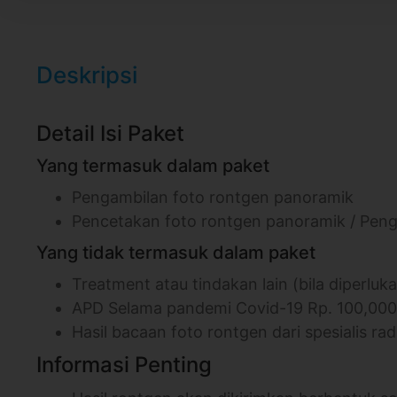
Deskripsi
Detail Isi Paket
Yang termasuk dalam paket
Pengambilan foto rontgen panoramik
Pencetakan foto rontgen panoramik / Pengir
Yang tidak termasuk dalam paket
Treatment atau tindakan lain (bila diperluk
APD Selama pandemi Covid-19 Rp. 100,000
Hasil bacaan foto rontgen dari spesialis rad
Informasi Penting