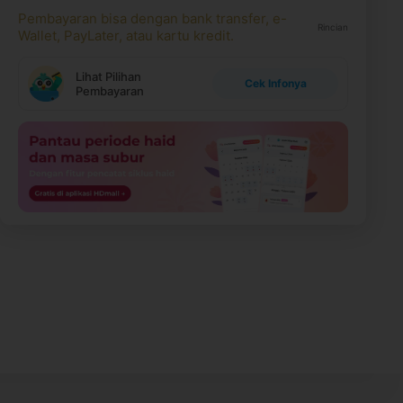
Pembayaran bisa dengan bank transfer, e-
Rincian
Wallet, PayLater, atau kartu kredit.
Lihat Pilihan
Cek Infonya
Pembayaran