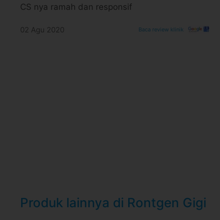
CS nya ramah dan responsif
02 Agu 2020
Baca review klinik
Produk lainnya di Rontgen Gigi