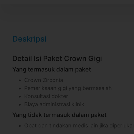
Deskripsi
Detail Isi Paket Crown Gigi
Yang termasuk dalam paket
Crown Zirconia
Pemeriksaan gigi yang bermasalah
Konsultasi dokter
Biaya administrasi klinik
Yang tidak termasuk dalam paket
Obat dan tindakan medis lain jika diperluka