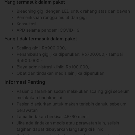
Yang termasuk dalam paket
Bleaching gigi dengan LED untuk rahang atas dan bawah
Pemeriksaan rongga mulut dan gigi
Konsultasi
APD selama pandemi COVID-19
Yang tidak termasuk dalam paket
Scaling gigi: Rp900.000,-
Penambalan gigi jika diperlukan: Rp700.000,- sampai
Rp900.000,-
Biaya administrasi klinik: Rp100.000,-
Obat dan tindakan medis lain jika diperlukan
Informasi Penting
Pasien disarankan sudah melakukan scaling gigi sebelum
melakukan tindakan ini
Pasien dianjurkan untuk makan terlebih dahulu sebelum
perawatan
Lama tindakan berkisar 45-60 menit
Jika ada tindakan medis atau perawatan lain, selisih
tagihan dapat dibayarkan langsung di klinik