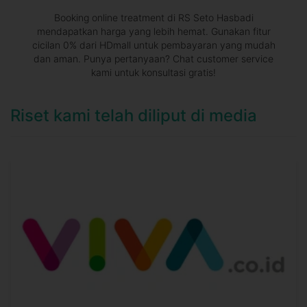
Booking online treatment di RS Seto Hasbadi
mendapatkan harga yang lebih hemat. Gunakan fitur
cicilan 0% dari HDmall untuk pembayaran yang mudah
dan aman. Punya pertanyaan? Chat customer service
kami untuk konsultasi gratis!
Riset kami telah diliput di media