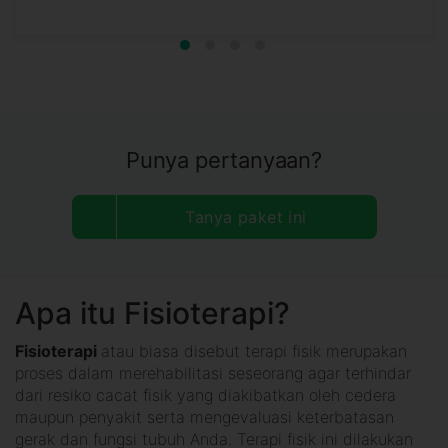
Punya pertanyaan?
Tanya paket ini
Apa itu Fisioterapi?
Fisioterapi
atau biasa disebut terapi fisik merupakan
proses dalam merehabilitasi seseorang agar terhindar
dari resiko cacat fisik yang diakibatkan oleh cedera
maupun penyakit serta mengevaluasi keterbatasan
gerak dan fungsi tubuh Anda. Terapi fisik ini dilakukan