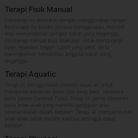
Terapi Fisik Manual
Fisioterapi ini dilakukan dengan menggunakan tangan
fisioterapis itu sendiri dimana menggerakan, memijat
atau memanipulasi jaringan tubuh yang terganggu.
Fisioterapi manual bisa dilakukan untuk mengurangi
nyeri, relaksasi bagian tubuh yang sakit, serta
meningkatkan fleksibilitas anggota tubuh yang
terganggu.
Terapi Aquatic
Terapi ini menggunakan metode dasar air untuk
mengatasi kekakuan pada otot yang sakit, terutama
pada pasien Cerebral Palsy. Terapi ini sering diberikan
pada anak-anak yang memiliki gangguan atau
keterlambatan dalam berjalan. Terapi air mempermudah
anak-anak untuk melatih kakinya sehingga dapat
berjalan.