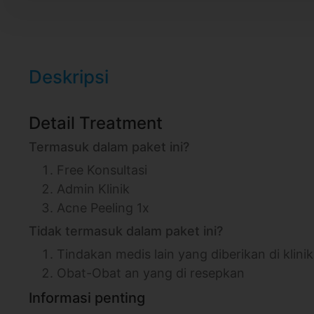
Deskripsi
Detail Treatment
Termasuk dalam paket ini?
Free Konsultasi
Admin Klinik
Acne Peeling 1x
Tidak termasuk dalam paket ini?
Tindakan medis lain yang diberikan di klinik
Obat-Obat an yang di resepkan
Informasi penting