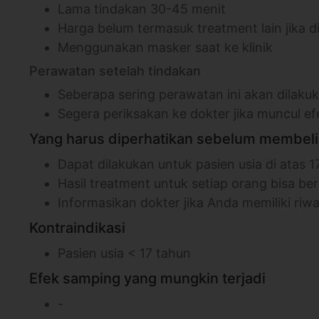
Lama tindakan 30-45 menit
Harga belum termasuk treatment lain jika d
Menggunakan masker saat ke klinik
Perawatan setelah tindakan
Seberapa sering perawatan ini akan dilakuk
Segera periksakan ke dokter jika muncul 
Yang harus diperhatikan sebelum membeli 
Dapat dilakukan untuk pasien usia di atas 
Hasil treatment untuk setiap orang bisa b
Informasikan dokter jika Anda memiliki riwa
Kontraindikasi
Pasien usia < 17 tahun
Efek samping yang mungkin terjadi
-