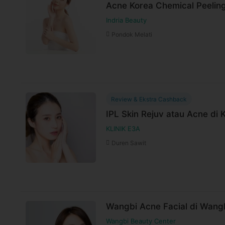
Acne Korea Chemical Peeling
Indria Beauty
Pondok Melati
Review & Ekstra Cashback
IPL Skin Rejuv atau Acne di 
KLINIK E3A
Duren Sawit
Wangbi Acne Facial di Wang
Wangbi Beauty Center