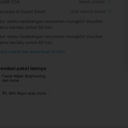
LINIK E3A
Merek produk
ersedia di Duren Sawit
Lihat seluruh lokasi
tur waktu kedatangan senyaman mungkin! Voucher
amu berlaku untuk 60 hari
tur waktu kedatangan senyaman mungkin! Voucher
amu berlaku untuk 60 hari.
aca syarat dan ketentuan di sini!
ndasi paket lainnya
Facial Wajah Brightening
dan Acne
IPL Skin Rejuv atau Acne