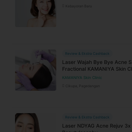
Kebayoran Baru
Review & Ekstra Cashback
Laser Wajah Bye Bye Acne S
Fractional KAMANIYA Skin Cl
KAMANIYA Skin Clinic
Cikupa, Pagedangan
Review & Ekstra Cashback
Laser NDYAG Acne Rejuv 3x d