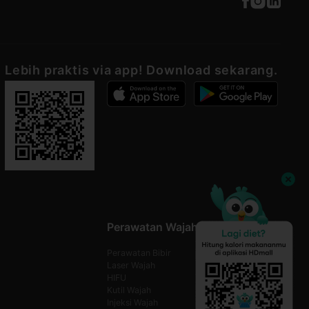
Lebih praktis via app! Download sekarang.
Perawatan Wajah
Perawatan Bibir
Laser Wajah
HIFU
Kutil Wajah
Injeksi Wajah