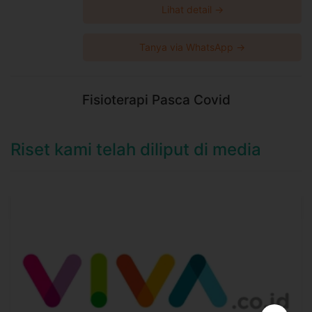
Lihat detail →
Tanya via WhatsApp →
Fisioterapi Pasca Covid
Riset kami telah diliput di media