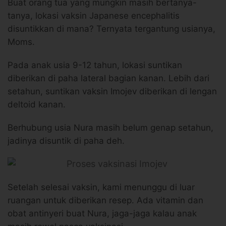
Buat orang tua yang mungkin masih bertanya-
tanya, lokasi vaksin Japanese encephalitis
disuntikkan di mana? Ternyata tergantung usianya,
Moms.
Pada anak usia 9-12 tahun, lokasi suntikan
diberikan di paha lateral bagian kanan. Lebih dari
setahun, suntikan vaksin Imojev diberikan di lengan
deltoid kanan.
Berhubung usia Nura masih belum genap setahun,
jadinya disuntik di paha deh.
Setelah selesai vaksin, kami menunggu di luar
ruangan untuk diberikan resep. Ada vitamin dan
obat antinyeri buat Nura, jaga-jaga kalau anak