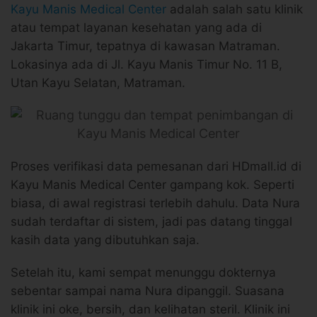
Kayu Manis Medical Center
adalah salah satu klinik
atau tempat layanan kesehatan yang ada di
Jakarta Timur, tepatnya di kawasan Matraman.
Lokasinya ada di Jl. Kayu Manis Timur No. 11 B,
Utan Kayu Selatan, Matraman.
Proses verifikasi data pemesanan dari HDmall.id di
Kayu Manis Medical Center gampang kok. Seperti
biasa, di awal registrasi terlebih dahulu. Data Nura
sudah terdaftar di sistem, jadi pas datang tinggal
kasih data yang dibutuhkan saja.
Setelah itu, kami sempat menunggu dokternya
sebentar sampai nama Nura dipanggil. Suasana
klinik ini oke, bersih, dan kelihatan steril. Klinik ini