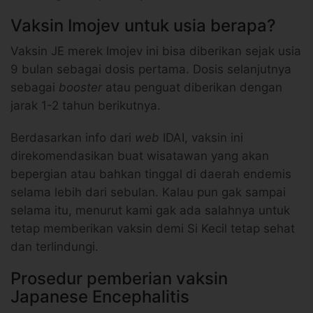
Vaksin Imojev untuk usia berapa?
Vaksin JE merek Imojev ini bisa diberikan sejak usia
9 bulan sebagai dosis pertama. Dosis selanjutnya
sebagai
booster
atau penguat diberikan dengan
jarak 1-2 tahun berikutnya.
Berdasarkan info dari
web
IDAI, vaksin ini
direkomendasikan buat wisatawan yang akan
bepergian atau bahkan tinggal di daerah endemis
selama lebih dari sebulan. Kalau pun gak sampai
selama itu, menurut kami gak ada salahnya untuk
tetap memberikan vaksin demi Si Kecil tetap sehat
dan terlindungi.
Prosedur pemberian vaksin
Japanese Encephalitis