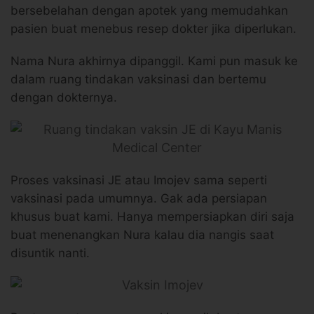
bersebelahan dengan apotek yang memudahkan
pasien buat menebus resep dokter jika diperlukan.
Nama Nura akhirnya dipanggil. Kami pun masuk ke
dalam ruang tindakan vaksinasi dan bertemu
dengan dokternya.
Proses vaksinasi JE atau Imojev sama seperti
vaksinasi pada umumnya. Gak ada persiapan
khusus buat kami. Hanya mempersiapkan diri saja
buat menenangkan Nura kalau dia nangis saat
disuntik nanti.