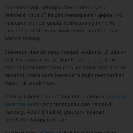
Seremnya lagi, sebagian besar orang yang
terinfeksi virus JE ini gak menunjukkan gejala, lho.
Kalaupun muncul gejala, kelihatannya mirip flu
biasa seperti demam, anak rewel, muntah, diare,
sampai kejang.
Beberapa daerah yang menjadi endemis JE adalah
Bali, Kalimantan Barat, dan Nusa Tenggara Timur.
Karena kami berencana pergi ke salah satu daerah
tersebut, maka kami berencana ingin memberikan
vaksin JE untuk Nura.
Kami gak perlu bingung lagi untuk mencari
layanan
vaksinasi anak
yang terjangkau dan hemat di
kantong. Ada HDmall.id, platform layanan
kesehatan langganan kami.