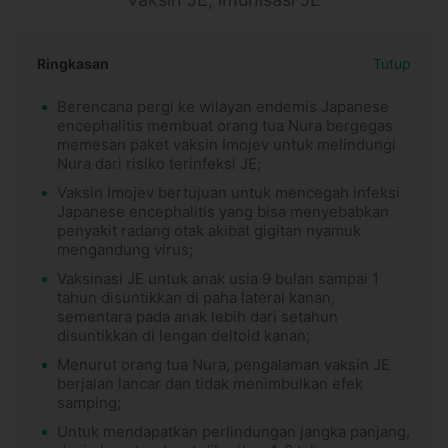
Ringkasan
Tutup
Berencana pergi ke wilayan endemis Japanese
encephalitis membuat orang tua Nura bergegas
memesan paket vaksin Imojev untuk melindungi
Nura dari risiko terinfeksi JE;
Vaksin Imojev bertujuan untuk mencegah infeksi
Japanese encephalitis yang bisa menyebabkan
penyakit radang otak akibat gigitan nyamuk
mengandung virus;
Vaksinasi JE untuk anak usia 9 bulan sampai 1
tahun disuntikkan di paha lateral kanan,
sementara pada anak lebih dari setahun
disuntikkan di lengan deltoid kanan;
Menurut orang tua Nura, pengalaman vaksin JE
berjalan lancar dan tidak menimbulkan efek
samping;
Untuk mendapatkan perlindungan jangka panjang,