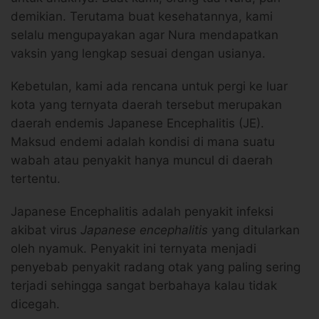
demikian. Terutama buat kesehatannya, kami
selalu mengupayakan agar Nura mendapatkan
vaksin yang lengkap sesuai dengan usianya.
Kebetulan, kami ada rencana untuk pergi ke luar
kota yang ternyata daerah tersebut merupakan
daerah endemis Japanese Encephalitis (JE).
Maksud endemi adalah kondisi di mana suatu
wabah atau penyakit hanya muncul di daerah
tertentu.
Japanese Encephalitis adalah penyakit infeksi
akibat virus
Japanese encephalitis
yang ditularkan
oleh nyamuk. Penyakit ini ternyata menjadi
penyebab penyakit radang otak yang paling sering
terjadi sehingga sangat berbahaya kalau tidak
dicegah.